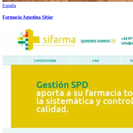
España
Farmacia Agustina Sitjar