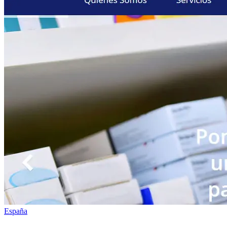
España