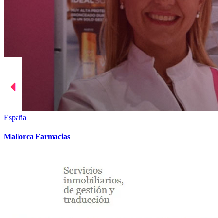
España
Mallorca Farmacias