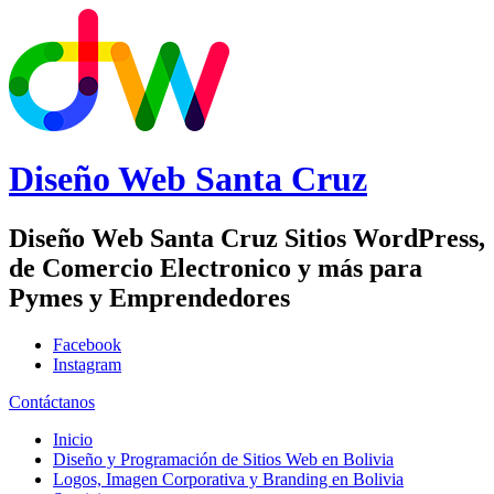
Diseño Web
Santa Cruz
Diseño Web Santa Cruz Sitios WordPress,
de Comercio Electronico y más para
Pymes y Emprendedores
Facebook
Instagram
Contáctanos
Inicio
Diseño y Programación de Sitios Web en Bolivia
Logos, Imagen Corporativa y Branding en Bolivia