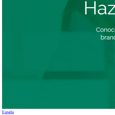
España