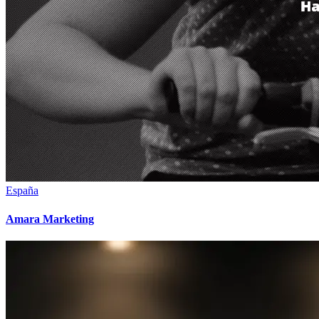
España
Amara Marketing