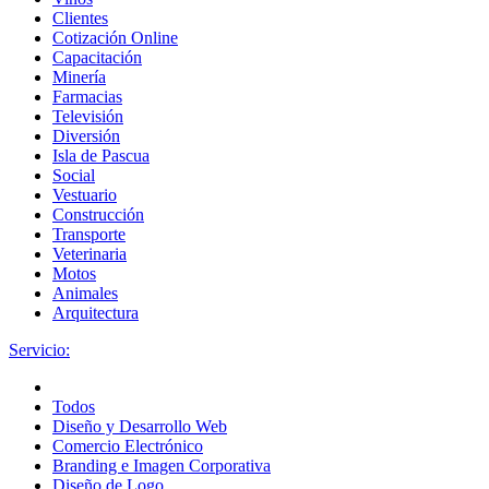
Clientes
Cotización Online
Capacitación
Minería
Farmacias
Televisión
Diversión
Isla de Pascua
Social
Vestuario
Construcción
Transporte
Veterinaria
Motos
Animales
Arquitectura
Servicio:
Todos
Diseño y Desarrollo Web
Comercio Electrónico
Branding e Imagen Corporativa
Diseño de Logo