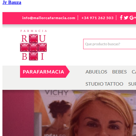
Jr Bauza