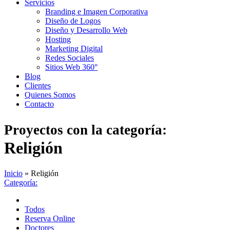
Servicios
Branding e Imagen Corporativa
Diseño de Logos
Diseño y Desarrollo Web
Hosting
Marketing Digital
Redes Sociales
Sitios Web 360°
Blog
Clientes
Quienes Somos
Contacto
Proyectos con la categoría:
Religión
Inicio
»
Religión
Categoría:
Todos
Reserva Online
Doctores