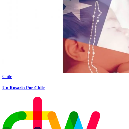
Chile
Un Rosario Por Chile