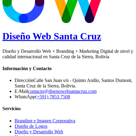
Diseño Web
Santa Cruz
Diseño y Desarrollo Web + Branding + Marketing Digital de nivel y
calidad internacional en Santa Cruz de la Sierra, Bolivia
Información y Contacto
Dirección
Calle San Juan s/n - Quinto Anillo, Santos Dumont
,
Santa Cruz de la Sierra
,
Bolivia
.
E-Mail
contacto@disenowebsantacruz.com
WhatsApp
(+591) 7853 7508
Servicios
Branding e Imagen Corporativa
Diseño de Logos
Diseño y Desarrollo Web