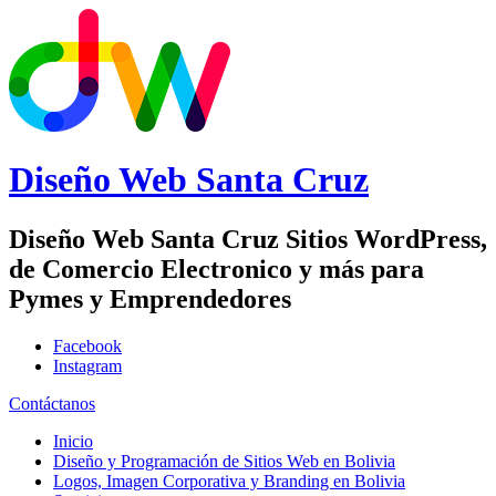
Diseño Web
Santa Cruz
Diseño Web Santa Cruz Sitios WordPress,
de Comercio Electronico y más para
Pymes y Emprendedores
Facebook
Instagram
Contáctanos
Inicio
Diseño y Programación de Sitios Web en Bolivia
Logos, Imagen Corporativa y Branding en Bolivia