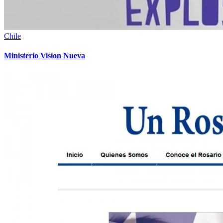
Chile
Ministerio Vision Nueva