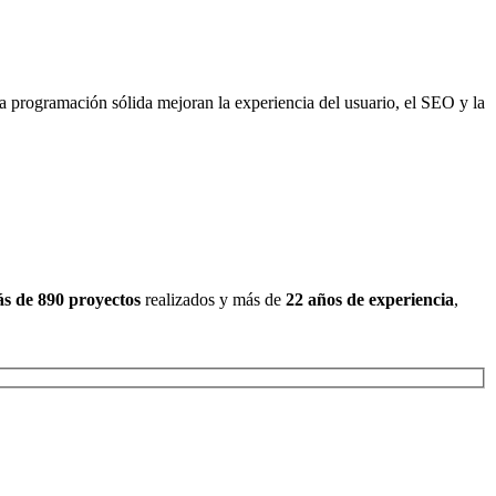
programación sólida mejoran la experiencia del usuario, el SEO y la
s de 890 proyectos
realizados y más de
22 años de experiencia
,