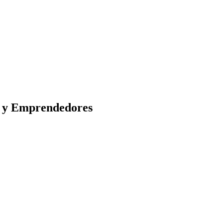
s y Emprendedores