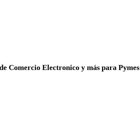
 de Comercio Electronico y más para Pyme