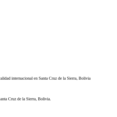
lidad internacional en Santa Cruz de la Sierra, Bolivia
anta Cruz de la Sierra
,
Bolivia
.