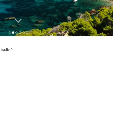
 tradición