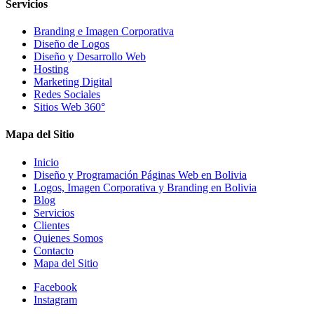
Servicios
Branding e Imagen Corporativa
Diseño de Logos
Diseño y Desarrollo Web
Hosting
Marketing Digital
Redes Sociales
Sitios Web 360°
Mapa del Sitio
Inicio
Diseño y Programación Páginas Web en Bolivia
Logos, Imagen Corporativa y Branding en Bolivia
Blog
Servicios
Clientes
Quienes Somos
Contacto
Mapa del Sitio
Facebook
Instagram