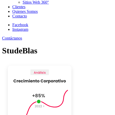
Sitios Web 360°
Clientes
Quienes Somos
Contacto
Facebook
Instagram
Contáctanos
StudeBlas