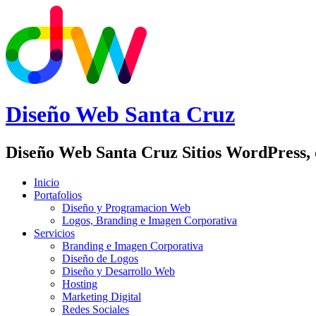
Diseño Web
Santa Cruz
Diseño Web Santa Cruz Sitios WordPress,
Inicio
Portafolios
Diseño y Programacion Web
Logos, Branding e Imagen Corporativa
Servicios
Branding e Imagen Corporativa
Diseño de Logos
Diseño y Desarrollo Web
Hosting
Marketing Digital
Redes Sociales