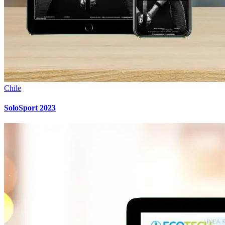
Chile
SoloSport 2023