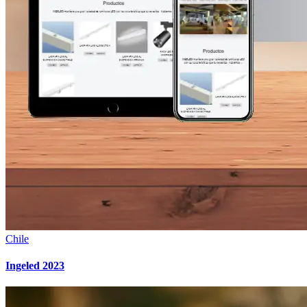
Chile
Ingeled 2023