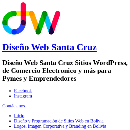
Diseño Web
Santa Cruz
Diseño Web Santa Cruz Sitios WordPress,
de Comercio Electronico y más para
Pymes y Emprendedores
Facebook
Instagram
Contáctanos
Inicio
Diseño y Programación de Sitios Web en Bolivia
Logos, Imagen Corporativa y Branding en Bolivia