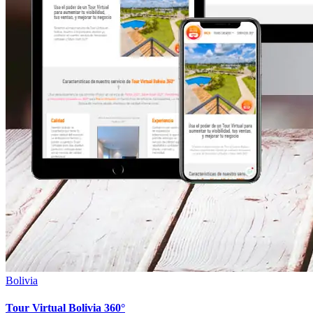
Bolivia
Tour Virtual Bolivia 360°