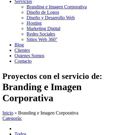
Servicios
Branding e Imagen Corporativa
Diseño de Logos
Diseño y Desarrollo Web
Hosting
Marketing Digital
Redes Sociales
Sitios Web 360°
Blog
Clientes
Quienes Somos
Contacto
Proyectos con el servicio de:
Branding e Imagen
Corporativa
Inicio
»
Branding e Imagen Corporativa
Categoría:
Todos