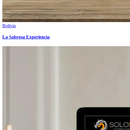
Bolivia
La Sabrosa Experiencia