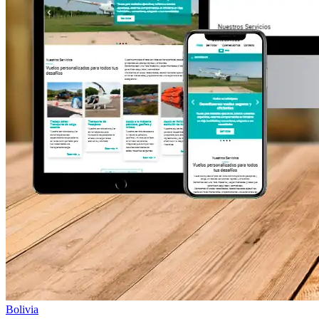
Bolivia