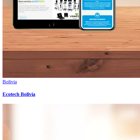
Bolivia
Ecotech Bolivia