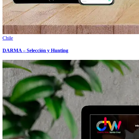
Chile
DARMA – Selección y Hunting