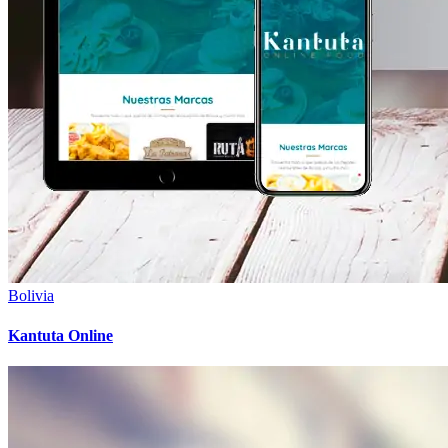
Bolivia
Kantuta Online