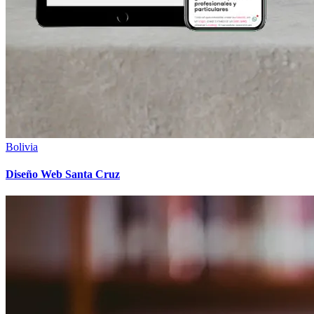
Bolivia
Diseño Web Santa Cruz