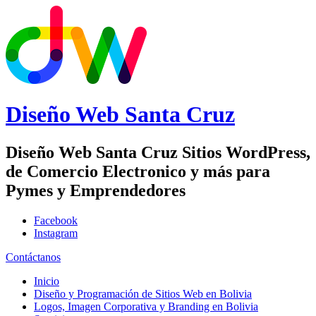
Diseño Web
Santa Cruz
Diseño Web Santa Cruz Sitios WordPress,
de Comercio Electronico y más para
Pymes y Emprendedores
Facebook
Instagram
Contáctanos
Inicio
Diseño y Programación de Sitios Web en Bolivia
Logos, Imagen Corporativa y Branding en Bolivia