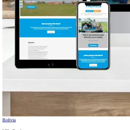
Bolivia