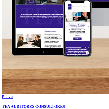
Bolivia
TEA AUDITORES CONSULTORES