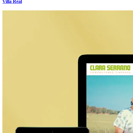
Villa Real