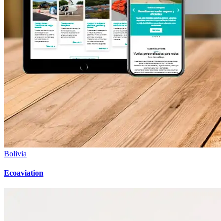
Bolivia
Ecoaviation