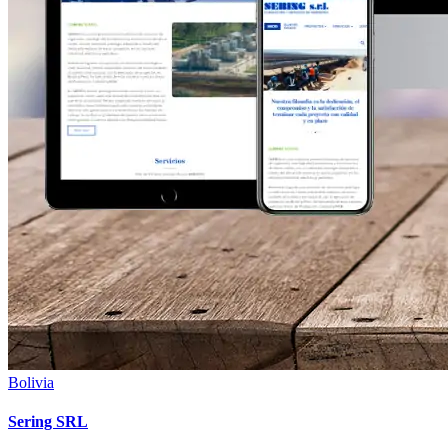
Bolivia
Sering SRL