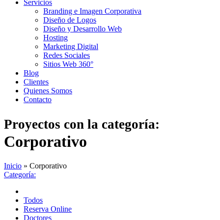
Servicios
Branding e Imagen Corporativa
Diseño de Logos
Diseño y Desarrollo Web
Hosting
Marketing Digital
Redes Sociales
Sitios Web 360°
Blog
Clientes
Quienes Somos
Contacto
Proyectos con la categoría:
Corporativo
Inicio
»
Corporativo
Categoría:
Todos
Reserva Online
Doctores