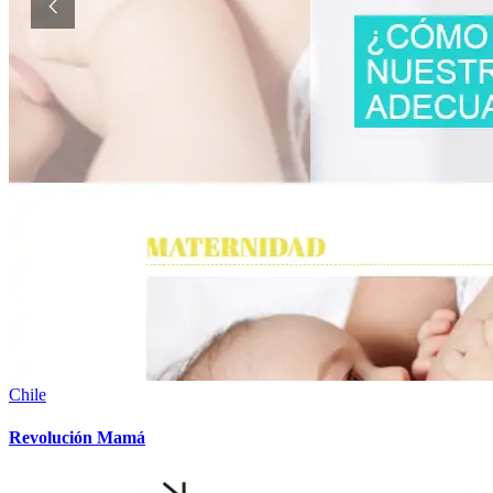
Chile
Revolución Mamá