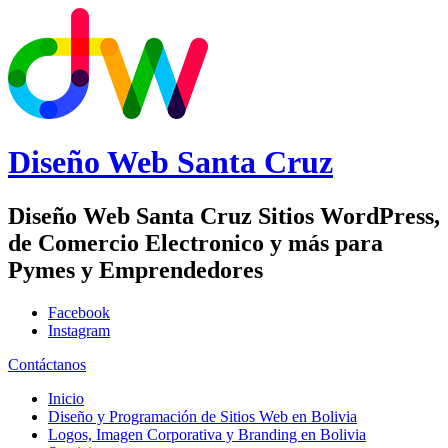
Diseño Web
Santa Cruz
Diseño Web Santa Cruz Sitios WordPress,
de Comercio Electronico y más para
Pymes y Emprendedores
Facebook
Instagram
Contáctanos
Inicio
Diseño y Programación de Sitios Web en Bolivia
Logos, Imagen Corporativa y Branding en Bolivia