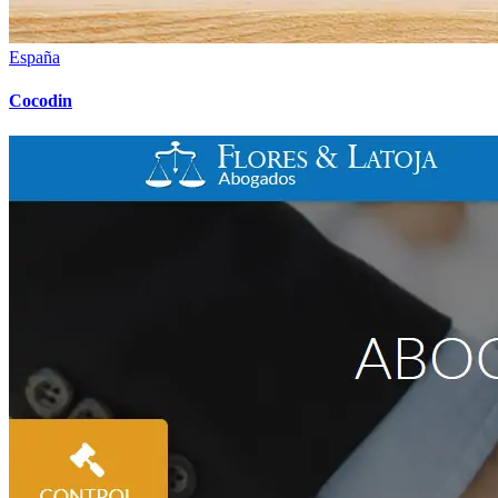
España
Cocodin