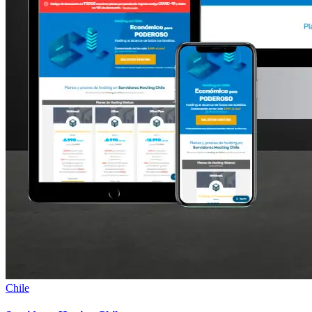
Chile