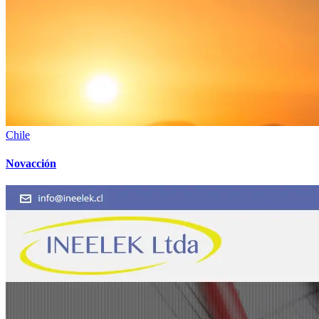
Chile
Novacción