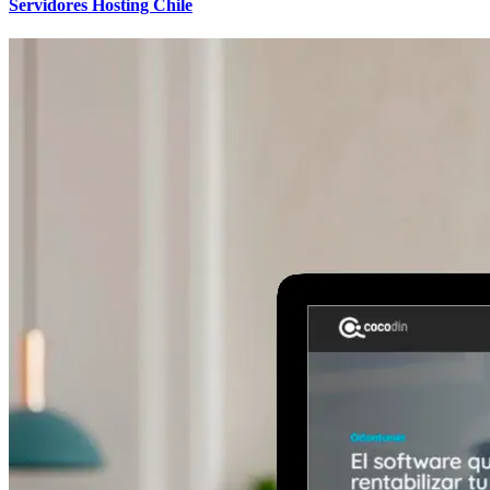
Servidores Hosting Chile