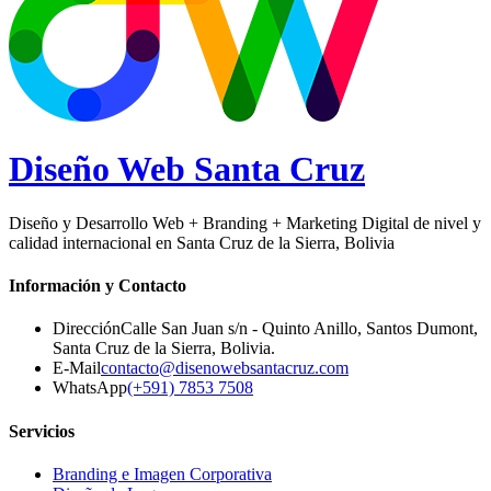
Diseño Web
Santa Cruz
Diseño y Desarrollo Web + Branding + Marketing Digital de nivel y
calidad internacional en Santa Cruz de la Sierra, Bolivia
Información y Contacto
Dirección
Calle San Juan s/n - Quinto Anillo, Santos Dumont
,
Santa Cruz de la Sierra
,
Bolivia
.
E-Mail
contacto@disenowebsantacruz.com
WhatsApp
(+591) 7853 7508
Servicios
Branding e Imagen Corporativa