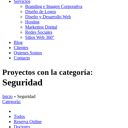
Servicios
Branding e Imagen Corporativa
Diseño de Logos
Diseño y Desarrollo Web
Hosting
Marketing Digital
Redes Sociales
Sitios Web 360°
Blog
Clientes
Quienes Somos
Contacto
Proyectos con la categoría:
Seguridad
Inicio
»
Seguridad
Categoría:
Todos
Reserva Online
Doctores