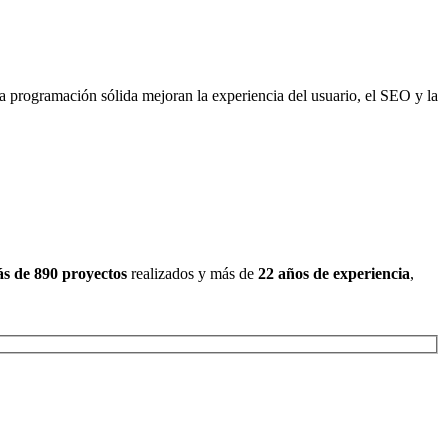
programación sólida mejoran la experiencia del usuario, el SEO y la
s de 890 proyectos
realizados y más de
22 años de experiencia
,