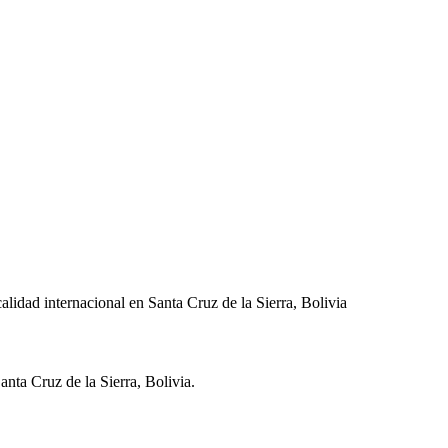
lidad internacional en Santa Cruz de la Sierra, Bolivia
anta Cruz de la Sierra
,
Bolivia
.