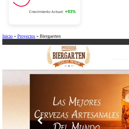
Inicio
»
Proyectos
»
Biergaerten