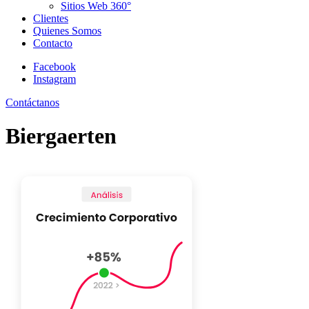
Sitios Web 360°
Clientes
Quienes Somos
Contacto
Facebook
Instagram
Contáctanos
Biergaerten