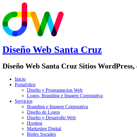
Diseño Web
Santa Cruz
Diseño Web Santa Cruz Sitios WordPress,
Inicio
Portafolios
Diseño y Programacion Web
Logos, Branding e Imagen Corporativa
Servicios
Branding e Imagen Corporativa
Diseño de Logos
Diseño y Desarrollo Web
Hosting
Marketing Digital
Redes Sociales