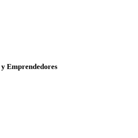
s y Emprendedores