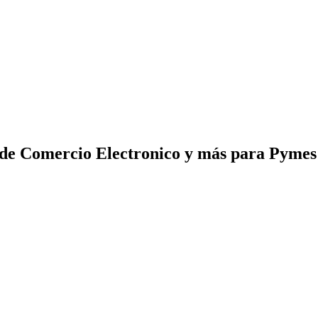
 de Comercio Electronico y más para Pyme