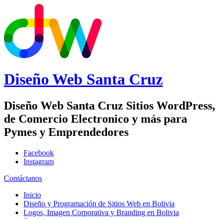
Diseño Web
Santa Cruz
Diseño Web Santa Cruz Sitios WordPress,
de Comercio Electronico y más para
Pymes y Emprendedores
Facebook
Instagram
Contáctanos
Inicio
Diseño y Programación de Sitios Web en Bolivia
Logos, Imagen Corporativa y Branding en Bolivia