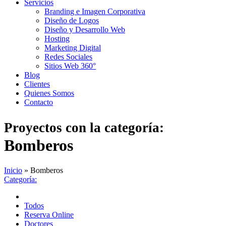
Servicios
Branding e Imagen Corporativa
Diseño de Logos
Diseño y Desarrollo Web
Hosting
Marketing Digital
Redes Sociales
Sitios Web 360°
Blog
Clientes
Quienes Somos
Contacto
Proyectos con la categoría:
Bomberos
Inicio
»
Bomberos
Categoría:
Todos
Reserva Online
Doctores