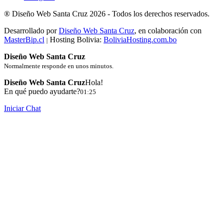
®
Diseño Web Santa Cruz
2026 -
Todos los derechos reservados.
Desarrollado por
Diseño Web Santa Cruz
, en colaboración con
MasterBip.cl
Hosting Bolivia:
BoliviaHosting.com.bo
|
Diseño Web Santa Cruz
Normalmente responde en unos minutos.
Diseño Web Santa Cruz
Hola!
En qué puedo ayudarte?
01:25
Iniciar Chat