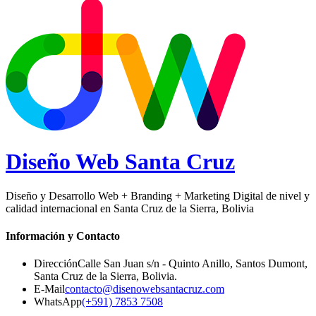
Diseño Web
Santa Cruz
Diseño y Desarrollo Web + Branding + Marketing Digital de nivel y
calidad internacional en Santa Cruz de la Sierra, Bolivia
Información y Contacto
Dirección
Calle San Juan s/n - Quinto Anillo, Santos Dumont
,
Santa Cruz de la Sierra
,
Bolivia
.
E-Mail
contacto@disenowebsantacruz.com
WhatsApp
(+591) 7853 7508