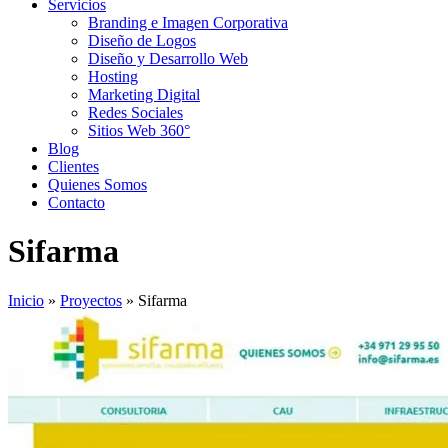
Servicios
Branding e Imagen Corporativa
Diseño de Logos
Diseño y Desarrollo Web
Hosting
Marketing Digital
Redes Sociales
Sitios Web 360°
Blog
Clientes
Quienes Somos
Contacto
Sifarma
Inicio
»
Proyectos
»
Sifarma