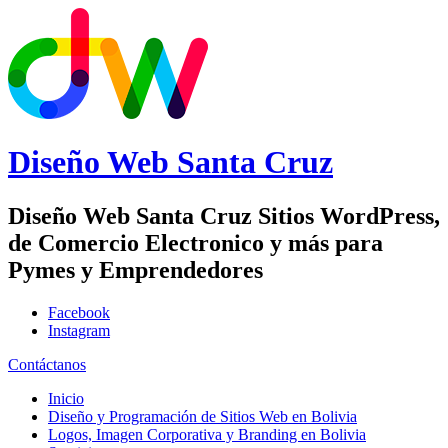
Diseño Web
Santa Cruz
Diseño Web Santa Cruz Sitios WordPress,
de Comercio Electronico y más para
Pymes y Emprendedores
Facebook
Instagram
Contáctanos
Inicio
Diseño y Programación de Sitios Web en Bolivia
Logos, Imagen Corporativa y Branding en Bolivia