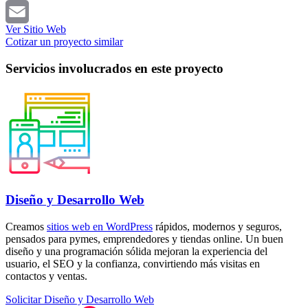
Telegram
Ver Sitio Web
Email
Cotizar un proyecto similar
Servicios involucrados en este proyecto
Diseño y Desarrollo Web
Creamos
sitios web en WordPress
rápidos, modernos y seguros,
pensados para pymes, emprendedores y tiendas online. Un buen
diseño y una programación sólida mejoran la experiencia del
usuario, el SEO y la confianza, convirtiendo más visitas en
contactos y ventas.
Solicitar Diseño y Desarrollo Web