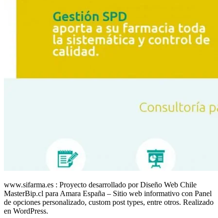
www.sifarma.es : Proyecto desarrollado por Diseño Web Chile
MasterBip.cl para Amara España – Sitio web informativo con Panel
de opciones personalizado, custom post types, entre otros. Realizado
en WordPress.