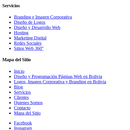
Servicios
Branding e Imagen Corporativa
Diseño de Logos
Diseño y Desarrollo Web
Hosting
Marketing Digital
Redes Sociales
Sitios Web 360°
Mapa del Sitio
Inicio
Diseño y Programación Páginas Web en Bolivia
Logos, Imagen Corporativa y Branding en Bolivia
Blog
Servicios
Clientes
Quienes Somos
Contacto
Mapa del Sitio
Facebook
Instagram