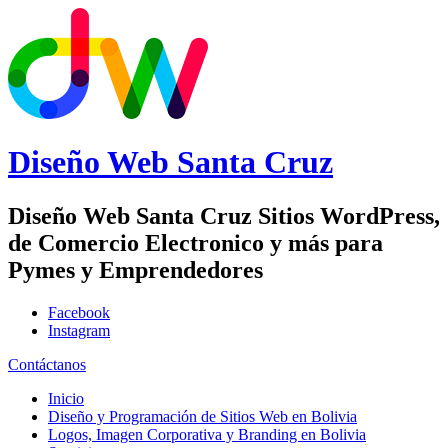
Diseño Web
Santa Cruz
Diseño Web Santa Cruz Sitios WordPress,
de Comercio Electronico y más para
Pymes y Emprendedores
Facebook
Instagram
Contáctanos
Inicio
Diseño y Programación de Sitios Web en Bolivia
Logos, Imagen Corporativa y Branding en Bolivia