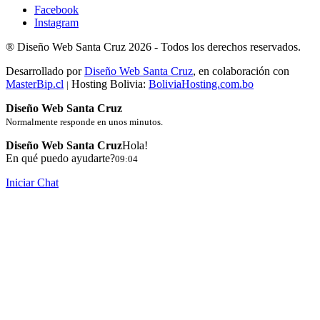
Facebook
Instagram
®
Diseño Web Santa Cruz
2026 -
Todos los derechos reservados.
Desarrollado por
Diseño Web Santa Cruz
, en colaboración con
MasterBip.cl
Hosting Bolivia:
BoliviaHosting.com.bo
|
Diseño Web Santa Cruz
Normalmente responde en unos minutos.
Diseño Web Santa Cruz
Hola!
En qué puedo ayudarte?
09:04
Iniciar Chat