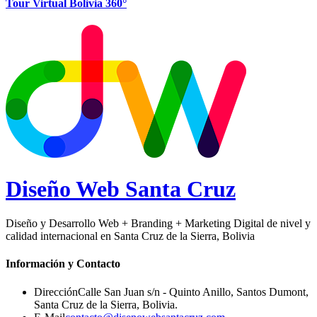
Tour Virtual Bolivia 360°
Diseño Web
Santa Cruz
Diseño y Desarrollo Web + Branding + Marketing Digital de nivel y
calidad internacional en Santa Cruz de la Sierra, Bolivia
Información y Contacto
Dirección
Calle San Juan s/n - Quinto Anillo, Santos Dumont
,
Santa Cruz de la Sierra
,
Bolivia
.