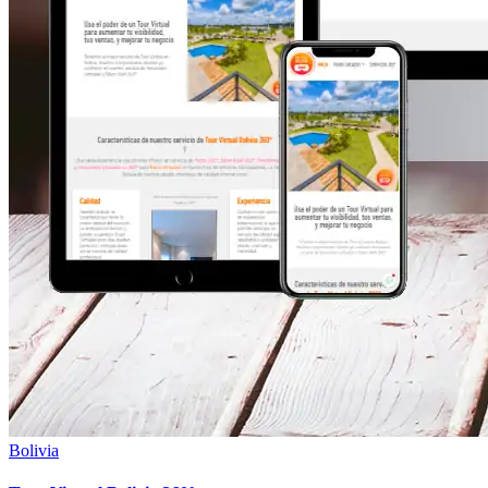
Bolivia