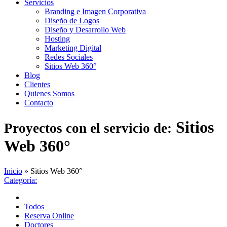
Servicios
Branding e Imagen Corporativa
Diseño de Logos
Diseño y Desarrollo Web
Hosting
Marketing Digital
Redes Sociales
Sitios Web 360°
Blog
Clientes
Quienes Somos
Contacto
Sitios
Proyectos con el servicio de:
Web 360°
Inicio
»
Sitios Web 360°
Categoría:
Todos
Reserva Online
Doctores