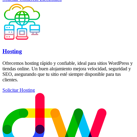
Hosting
Ofrecemos hosting rápido y confiable, ideal para sitios WordPress y
tiendas online. Un buen alojamiento mejora velocidad, seguridad y
SEO, asegurando que tu sitio esté siempre disponible para tus
clientes.
Solicitar Hosting