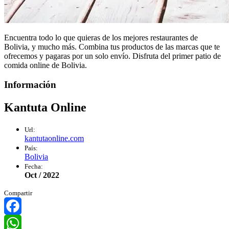
Encuentra todo lo que quieras de los mejores restaurantes de
Bolivia, y mucho más. Combina tus productos de las marcas que te
ofrecemos y pagaras por un solo envío. Disfruta del primer patio de
comida online de Bolivia.
Información
Kantuta Online
Url:
kantutaonline.com
País:
Bolivia
Fecha:
Oct / 2022
Compartir
Facebook