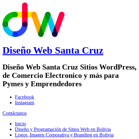
Diseño Web
Santa Cruz
Diseño Web Santa Cruz Sitios WordPress,
de Comercio Electronico y más para
Pymes y Emprendedores
Facebook
Instagram
Contáctanos
Inicio
Diseño y Programación de Sitios Web en Bolivia
Logos, Imagen Corporativa y Branding en Bolivia