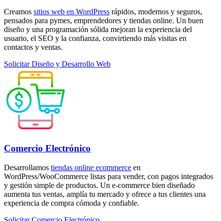
Creamos
sitios web en WordPress
rápidos, modernos y seguros,
pensados para pymes, emprendedores y tiendas online. Un buen
diseño y una programación sólida mejoran la experiencia del
usuario, el SEO y la confianza, convirtiendo más visitas en
contactos y ventas.
Solicitar Diseño y Desarrollo Web
Comercio Electrónico
Desarrollamos
tiendas online ecommerce
en
WordPress/WooCommerce listas para vender, con pagos integrados
y gestión simple de productos. Un e‑commerce bien diseñado
aumenta tus ventas, amplía tu mercado y ofrece a tus clientes una
experiencia de compra cómoda y confiable.
Solicitar Comercio Electrónico