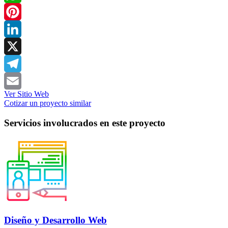
WhatsApp
Pinterest
LinkedIn
X
Telegram
Ver Sitio Web
Email
Cotizar un proyecto similar
Servicios involucrados en este proyecto
Diseño y Desarrollo Web