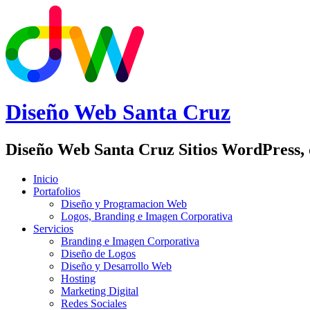
Diseño Web
Santa Cruz
Diseño Web Santa Cruz Sitios WordPress,
Inicio
Portafolios
Diseño y Programacion Web
Logos, Branding e Imagen Corporativa
Servicios
Branding e Imagen Corporativa
Diseño de Logos
Diseño y Desarrollo Web
Hosting
Marketing Digital
Redes Sociales