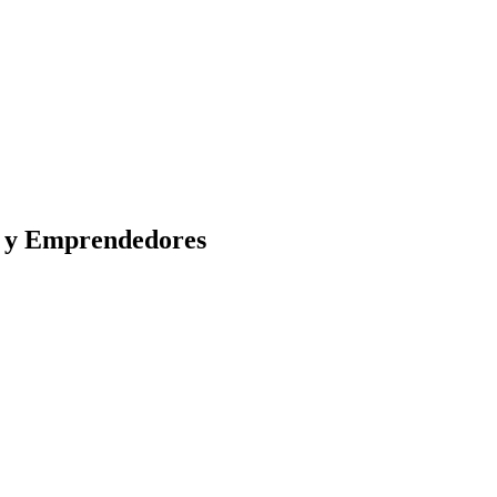
s y Emprendedores