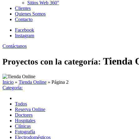
Sitios Web 360°
Clientes
Quienes Somos
Contacto
Facebook
Instagram
Contáctanos
Tienda 
Proyectos con la categoría:
Inicio
»
Tienda Online
»
Página 2
Categoría:
Todos
Reserva Online
Doctores
Hospitales
Clínicas
Fotografía
Electrodomésticos