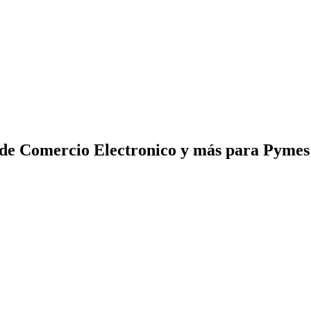
 de Comercio Electronico y más para Pyme