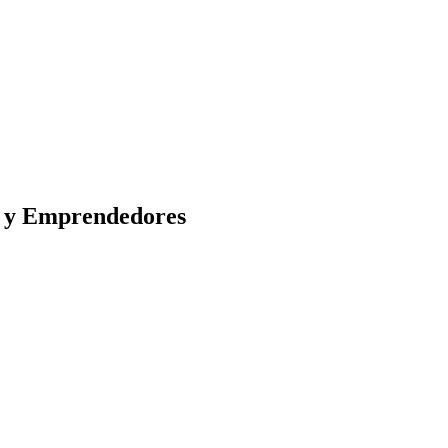
s y Emprendedores