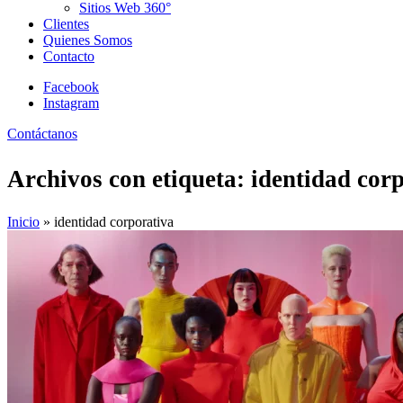
Sitios Web 360°
Clientes
Quienes Somos
Contacto
Facebook
Instagram
Contáctanos
Archivos con etiqueta:
identidad cor
Inicio
»
identidad corporativa