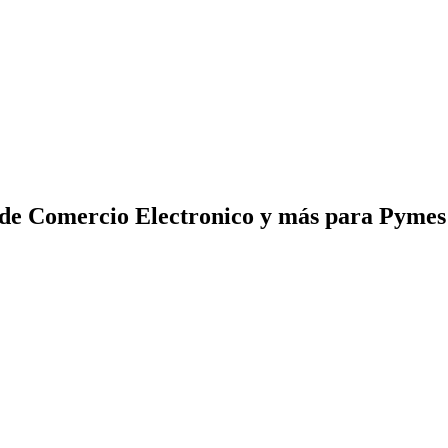
 de Comercio Electronico y más para Pyme