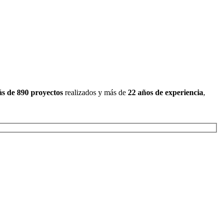
s de 890 proyectos
realizados y más de
22 años de experiencia
,