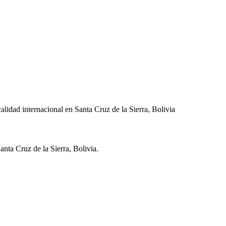
lidad internacional en Santa Cruz de la Sierra, Bolivia
anta Cruz de la Sierra
,
Bolivia
.