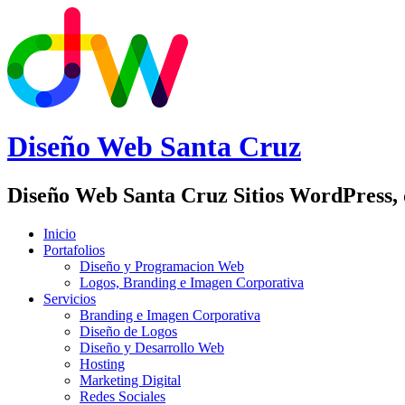
Diseño Web
Santa Cruz
Diseño Web Santa Cruz Sitios WordPress,
Inicio
Portafolios
Diseño y Programacion Web
Logos, Branding e Imagen Corporativa
Servicios
Branding e Imagen Corporativa
Diseño de Logos
Diseño y Desarrollo Web
Hosting
Marketing Digital
Redes Sociales