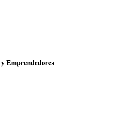
s y Emprendedores