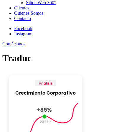
Sitios Web 360°
Clientes
Quienes Somos
Contacto
Facebook
Instagram
Contáctanos
Traduc