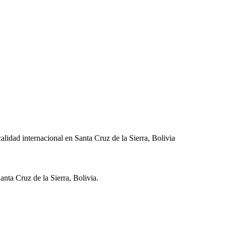
lidad internacional en Santa Cruz de la Sierra, Bolivia
anta Cruz de la Sierra
,
Bolivia
.