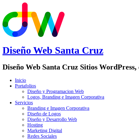
Diseño Web
Santa Cruz
Diseño Web Santa Cruz Sitios WordPress,
Inicio
Portafolios
Diseño y Programacion Web
Logos, Branding e Imagen Corporativa
Servicios
Branding e Imagen Corporativa
Diseño de Logos
Diseño y Desarrollo Web
Hosting
Marketing Digital
Redes Sociales