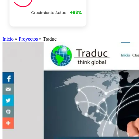
Inicio
»
Proyectos
»
Traduc