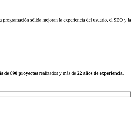
programación sólida mejoran la experiencia del usuario, el SEO y la
s de 890 proyectos
realizados y más de
22 años de experiencia
,