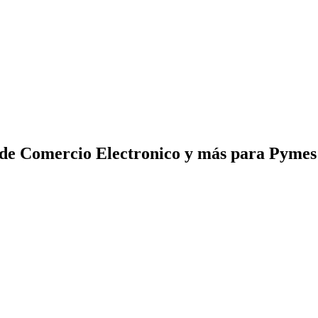
 de Comercio Electronico y más para Pyme