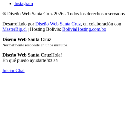
Instagram
®
Diseño Web Santa Cruz
2026 -
Todos los derechos reservados.
Desarrollado por
Diseño Web Santa Cruz
, en colaboración con
MasterBip.cl
Hosting Bolivia:
BoliviaHosting.com.bo
|
Diseño Web Santa Cruz
Normalmente responde en unos minutos.
Diseño Web Santa Cruz
Hola!
En qué puedo ayudarte?
03:35
Iniciar Chat