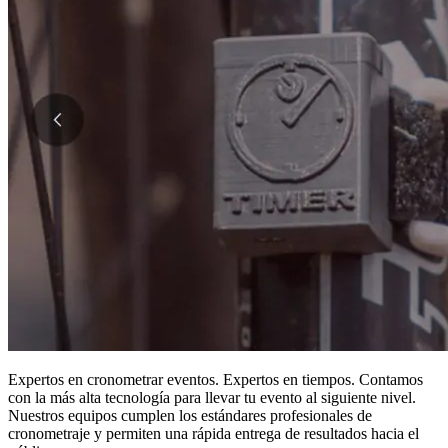
Expertos en cronometrar eventos. Expertos en tiempos. Contamos
con la más alta tecnología para llevar tu evento al siguiente nivel.
Nuestros equipos cumplen los estándares profesionales de
cronometraje y permiten una rápida entrega de resultados hacia el