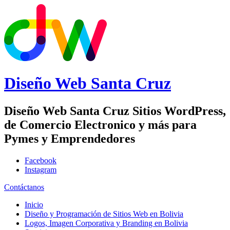
Diseño Web
Santa Cruz
Diseño Web Santa Cruz Sitios WordPress,
de Comercio Electronico y más para
Pymes y Emprendedores
Facebook
Instagram
Contáctanos
Inicio
Diseño y Programación de Sitios Web en Bolivia
Logos, Imagen Corporativa y Branding en Bolivia