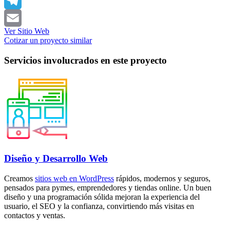
X
Telegram
Ver Sitio Web
Email
Cotizar un proyecto similar
Servicios involucrados en este proyecto
Diseño y Desarrollo Web
Creamos
sitios web en WordPress
rápidos, modernos y seguros,
pensados para pymes, emprendedores y tiendas online. Un buen
diseño y una programación sólida mejoran la experiencia del
usuario, el SEO y la confianza, convirtiendo más visitas en
contactos y ventas.