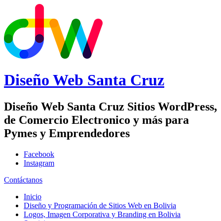
Diseño Web
Santa Cruz
Diseño Web Santa Cruz Sitios WordPress,
de Comercio Electronico y más para
Pymes y Emprendedores
Facebook
Instagram
Contáctanos
Inicio
Diseño y Programación de Sitios Web en Bolivia
Logos, Imagen Corporativa y Branding en Bolivia