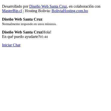
Desarrollado por
Diseño Web Santa Cruz
, en colaboración con
MasterBip.cl
Hosting Bolivia:
BoliviaHosting.com.bo
|
Diseño Web Santa Cruz
Normalmente responde en unos minutos.
Diseño Web Santa Cruz
Hola!
En qué puedo ayudarte?
05:44
Iniciar Chat