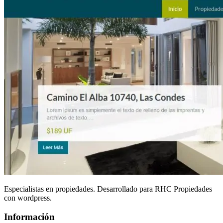
Especialistas en propiedades. Desarrollado para RHC Propiedades
con wordpress.
Información