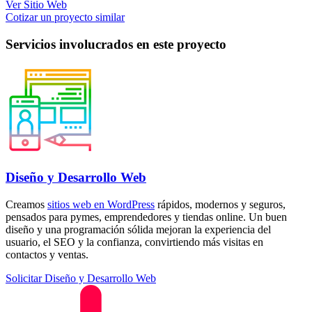
Ver Sitio Web
Email
Cotizar un proyecto similar
Servicios involucrados en este proyecto
Diseño y Desarrollo Web
Creamos
sitios web en WordPress
rápidos, modernos y seguros,
pensados para pymes, emprendedores y tiendas online. Un buen
diseño y una programación sólida mejoran la experiencia del
usuario, el SEO y la confianza, convirtiendo más visitas en
contactos y ventas.
Solicitar Diseño y Desarrollo Web