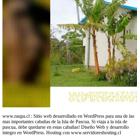
www.raupa.cl : Sitio web desarrollado en WordPress para una de las
mas importantes cabañas de la Isla de Pascua. Si viaja a la isla de
pascua, debe quedarse en estas cabañas! Diseño Web y desarrollo
integro en WordPress. Hosting con www.servidoreshosting.cl