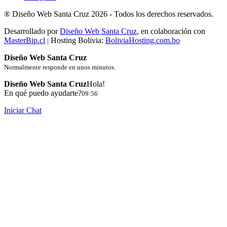
®
Diseño Web Santa Cruz
2026 -
Todos los derechos reservados.
Desarrollado por
Diseño Web Santa Cruz
, en colaboración con
MasterBip.cl
Hosting Bolivia:
BoliviaHosting.com.bo
|
Diseño Web Santa Cruz
Normalmente responde en unos minutos.
Diseño Web Santa Cruz
Hola!
En qué puedo ayudarte?
09:56
Iniciar Chat