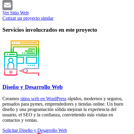
Telegram
Ver Sitio Web
Email
Cotizar un proyecto similar
Servicios involucrados en este proyecto
Diseño y Desarrollo Web
Creamos
sitios web en WordPress
rápidos, modernos y seguros,
pensados para pymes, emprendedores y tiendas online. Un buen
diseño y una programación sólida mejoran la experiencia del
usuario, el SEO y la confianza, convirtiendo más visitas en
contactos y ventas.
Solicitar Diseño y Desarrollo Web