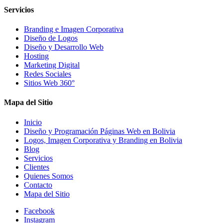
Servicios
Branding e Imagen Corporativa
Diseño de Logos
Diseño y Desarrollo Web
Hosting
Marketing Digital
Redes Sociales
Sitios Web 360°
Mapa del Sitio
Inicio
Diseño y Programación Páginas Web en Bolivia
Logos, Imagen Corporativa y Branding en Bolivia
Blog
Servicios
Clientes
Quienes Somos
Contacto
Mapa del Sitio
Facebook
Instagram