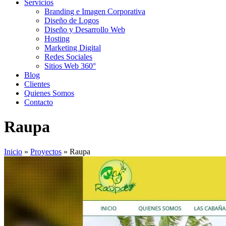
Servicios
Branding e Imagen Corporativa
Diseño de Logos
Diseño y Desarrollo Web
Hosting
Marketing Digital
Redes Sociales
Sitios Web 360°
Blog
Clientes
Quienes Somos
Contacto
Raupa
Inicio
»
Proyectos
»
Raupa