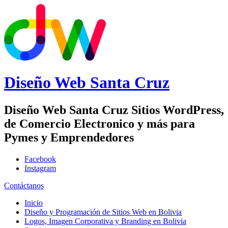
Diseño Web
Santa Cruz
Diseño Web Santa Cruz Sitios WordPress,
de Comercio Electronico y más para
Pymes y Emprendedores
Facebook
Instagram
Contáctanos
Inicio
Diseño y Programación de Sitios Web en Bolivia
Logos, Imagen Corporativa y Branding en Bolivia