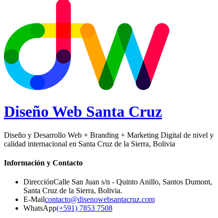
Diseño Web
Santa Cruz
Diseño y Desarrollo Web + Branding + Marketing Digital de nivel y
calidad internacional en Santa Cruz de la Sierra, Bolivia
Información y Contacto
Dirección
Calle San Juan s/n - Quinto Anillo, Santos Dumont
,
Santa Cruz de la Sierra
,
Bolivia
.
E-Mail
contacto@disenowebsantacruz.com
WhatsApp
(+591) 7853 7508