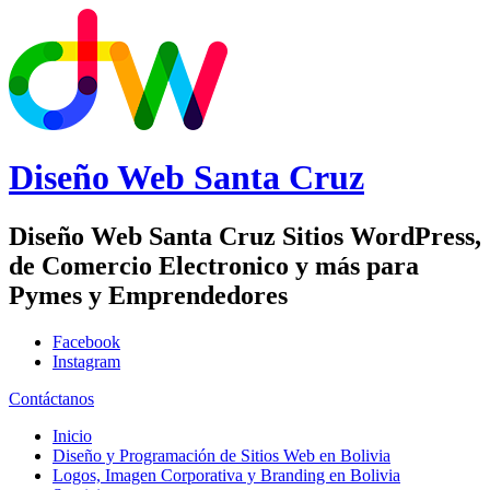
Diseño Web
Santa Cruz
Diseño Web Santa Cruz Sitios WordPress,
de Comercio Electronico y más para
Pymes y Emprendedores
Facebook
Instagram
Contáctanos
Inicio
Diseño y Programación de Sitios Web en Bolivia
Logos, Imagen Corporativa y Branding en Bolivia