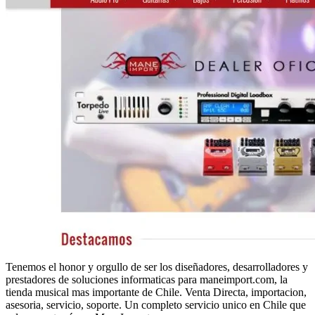
Tenemos el honor y orgullo de ser los diseñadores, desarrolladores y
prestadores de soluciones informaticas para maneimport.com, la
tienda musical mas importante de Chile. Venta Directa, importacion,
asesoria, servicio, soporte. Un completo servicio unico en Chile que