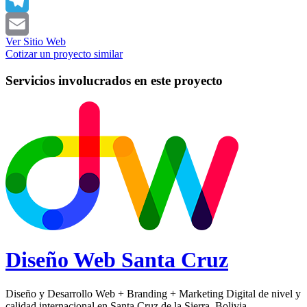
X
Telegram
Ver Sitio Web
Email
Cotizar un proyecto similar
Servicios involucrados en este proyecto
Diseño Web
Santa Cruz
Diseño y Desarrollo Web + Branding + Marketing Digital de nivel y
calidad internacional en Santa Cruz de la Sierra, Bolivia