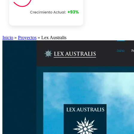
Inicio
»
Proyectos
»
Lex Australis