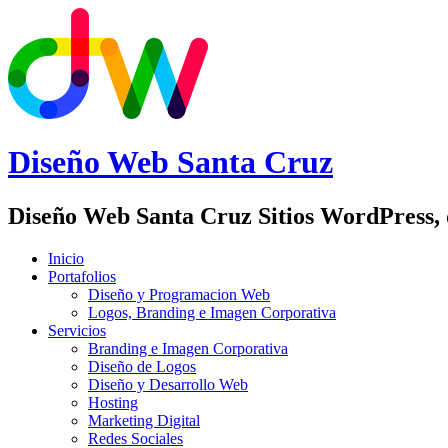
Diseño Web
Santa Cruz
Diseño Web Santa Cruz Sitios WordPress,
Inicio
Portafolios
Diseño y Programacion Web
Logos, Branding e Imagen Corporativa
Servicios
Branding e Imagen Corporativa
Diseño de Logos
Diseño y Desarrollo Web
Hosting
Marketing Digital
Redes Sociales