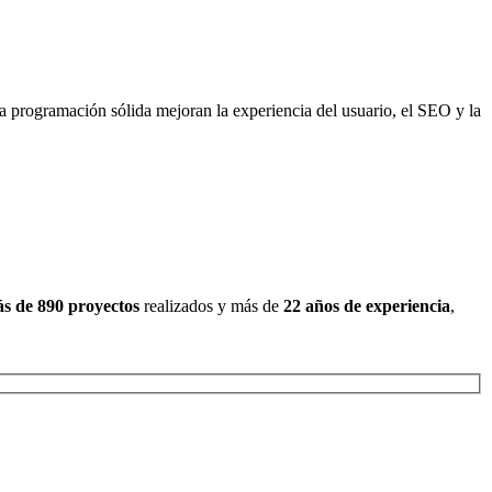
programación sólida mejoran la experiencia del usuario, el SEO y la
s de 890 proyectos
realizados y más de
22 años de experiencia
,