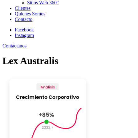
Sitios Web 360°
Clientes
Quienes Somos
Contacto
Facebook
Instagram
Contáctanos
Lex Australis