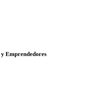
s y Emprendedores