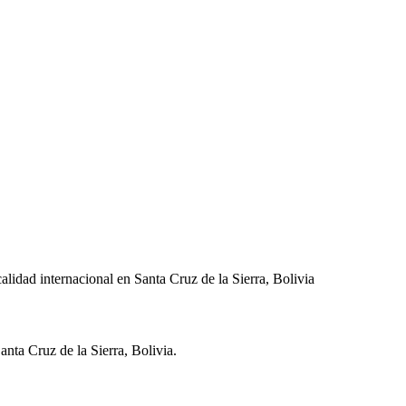
lidad internacional en Santa Cruz de la Sierra, Bolivia
anta Cruz de la Sierra
,
Bolivia
.