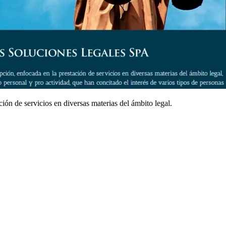
ón de servicios en diversas materias del ámbito legal.