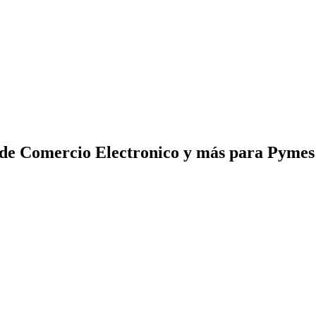
 de Comercio Electronico y más para Pyme