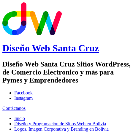
Diseño Web
Santa Cruz
Diseño Web Santa Cruz Sitios WordPress,
de Comercio Electronico y más para
Pymes y Emprendedores
Facebook
Instagram
Contáctanos
Inicio
Diseño y Programación de Sitios Web en Bolivia
Logos, Imagen Corporativa y Branding en Bolivia