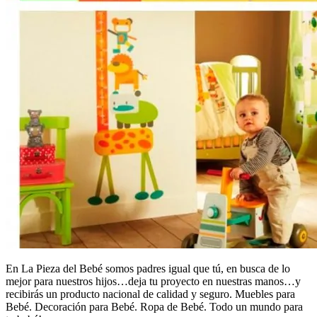
En La Pieza del Bebé somos padres igual que tú, en busca de lo
mejor para nuestros hijos…deja tu proyecto en nuestras manos…y
recibirás un producto nacional de calidad y seguro. Muebles para
Bebé. Decoración para Bebé. Ropa de Bebé. Todo un mundo para