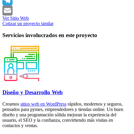
X
Telegram
Ver Sitio Web
Email
Cotizar un proyecto similar
Servicios involucrados en este proyecto
Diseño y Desarrollo Web
Creamos
sitios web en WordPress
rápidos, modernos y seguros,
pensados para pymes, emprendedores y tiendas online. Un buen
diseño y una programación sólida mejoran la experiencia del
usuario, el SEO y la confianza, convirtiendo más visitas en
contactos y ventas.