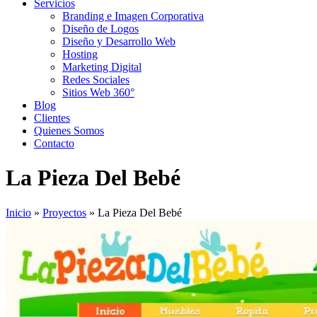
Servicios
Branding e Imagen Corporativa
Diseño de Logos
Diseño y Desarrollo Web
Hosting
Marketing Digital
Redes Sociales
Sitios Web 360°
Blog
Clientes
Quienes Somos
Contacto
La Pieza Del Bebé
Inicio
»
Proyectos
»
La Pieza Del Bebé