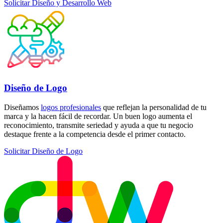
Solicitar Diseño y Desarrollo Web
Diseño de Logo
Diseñamos
logos profesionales
que reflejan la personalidad de tu
marca y la hacen fácil de recordar. Un buen logo aumenta el
reconocimiento, transmite seriedad y ayuda a que tu negocio
destaque frente a la competencia desde el primer contacto.
Solicitar Diseño de Logo