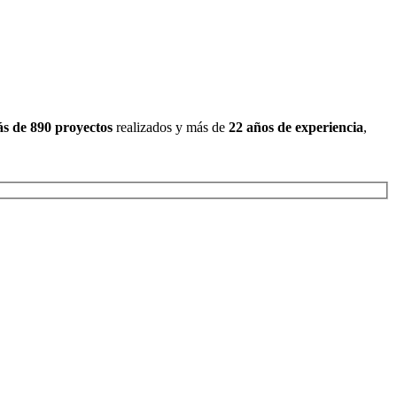
s de 890 proyectos
realizados y más de
22 años de experiencia
,