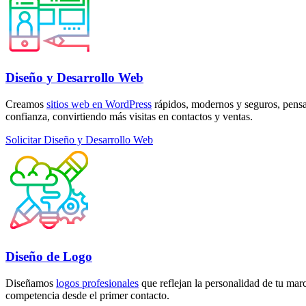
Diseño y Desarrollo Web
Creamos
sitios web en WordPress
rápidos, modernos y seguros, pensa
confianza, convirtiendo más visitas en contactos y ventas.
Solicitar Diseño y Desarrollo Web
Diseño de Logo
Diseñamos
logos profesionales
que reflejan la personalidad de tu mar
competencia desde el primer contacto.