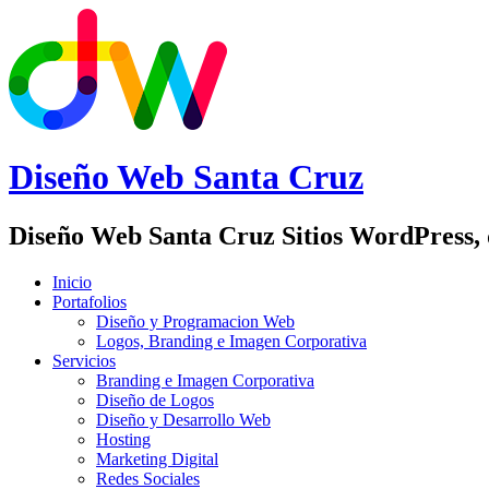
Diseño Web
Santa Cruz
Diseño Web Santa Cruz Sitios WordPress,
Inicio
Portafolios
Diseño y Programacion Web
Logos, Branding e Imagen Corporativa
Servicios
Branding e Imagen Corporativa
Diseño de Logos
Diseño y Desarrollo Web
Hosting
Marketing Digital
Redes Sociales