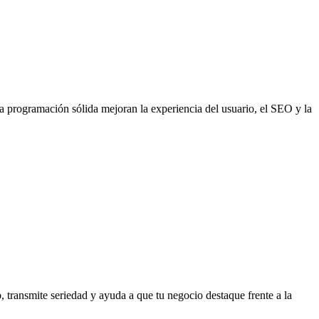
programación sólida mejoran la experiencia del usuario, el SEO y la
, transmite seriedad y ayuda a que tu negocio destaque frente a la