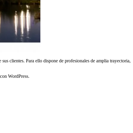
us clientes. Para ello dispone de profesionales de amplia trayectoria,
a con WordPress.