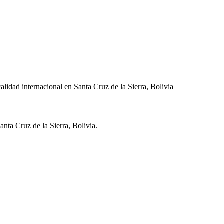
lidad internacional en Santa Cruz de la Sierra, Bolivia
anta Cruz de la Sierra
,
Bolivia
.