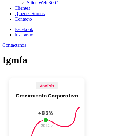
Sitios Web 360°
Clientes
Quienes Somos
Contacto
Facebook
Instagram
Contáctanos
Igmfa