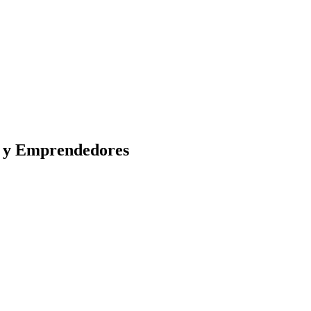
s y Emprendedores