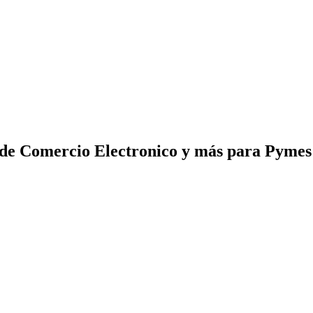
 de Comercio Electronico y más para Pyme