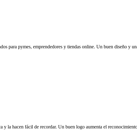
dos para pymes, emprendedores y tiendas online. Un buen diseño y una 
ca y la hacen fácil de recordar. Un buen logo aumenta el reconocimiento