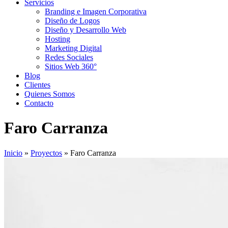
Servicios
Branding e Imagen Corporativa
Diseño de Logos
Diseño y Desarrollo Web
Hosting
Marketing Digital
Redes Sociales
Sitios Web 360°
Blog
Clientes
Quienes Somos
Contacto
Faro Carranza
Inicio
»
Proyectos
»
Faro Carranza