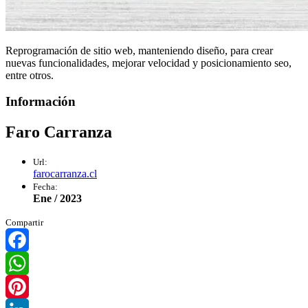
Reprogramación de sitio web, manteniendo diseño, para crear
nuevas funcionalidades, mejorar velocidad y posicionamiento seo,
entre otros.
Información
Faro Carranza
Url:
farocarranza.cl
Fecha:
Ene / 2023
Compartir
Facebook
WhatsApp