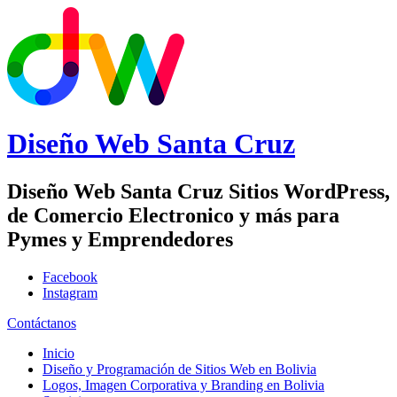
Diseño Web
Santa Cruz
Diseño Web Santa Cruz Sitios WordPress,
de Comercio Electronico y más para
Pymes y Emprendedores
Facebook
Instagram
Contáctanos
Inicio
Diseño y Programación de Sitios Web en Bolivia
Logos, Imagen Corporativa y Branding en Bolivia