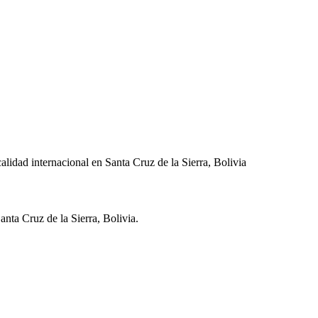
lidad internacional en Santa Cruz de la Sierra, Bolivia
anta Cruz de la Sierra
,
Bolivia
.