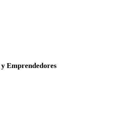
s y Emprendedores