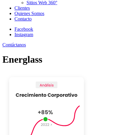
Sitios Web 360°
Clientes
Quienes Somos
Contacto
Facebook
Instagram
Contáctanos
Energlass