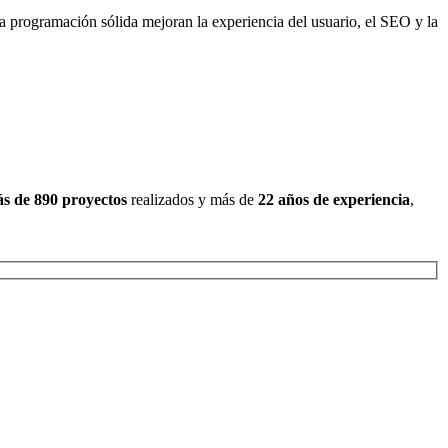
programación sólida mejoran la experiencia del usuario, el SEO y la
s de 890 proyectos
realizados y más de
22 años de experiencia
,