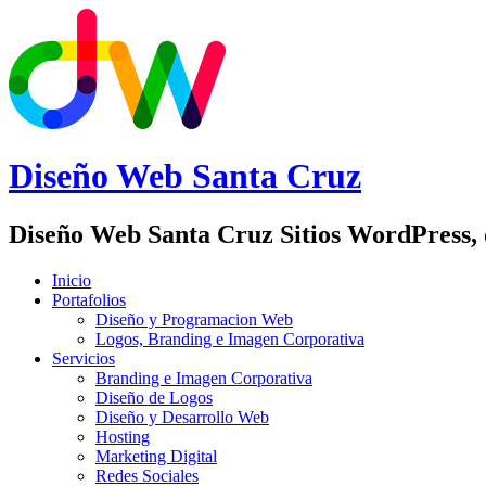
Diseño Web
Santa Cruz
Diseño Web Santa Cruz Sitios WordPress,
Inicio
Portafolios
Diseño y Programacion Web
Logos, Branding e Imagen Corporativa
Servicios
Branding e Imagen Corporativa
Diseño de Logos
Diseño y Desarrollo Web
Hosting
Marketing Digital
Redes Sociales