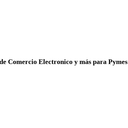
 de Comercio Electronico y más para Pyme